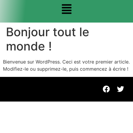
Bonjour tout le
monde !
Bienvenue sur WordPress. Ceci est votre premier article.
Modifiez-le ou supprimez-le, puis commencez à écrire !