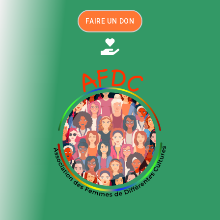
FAIRE UN DON