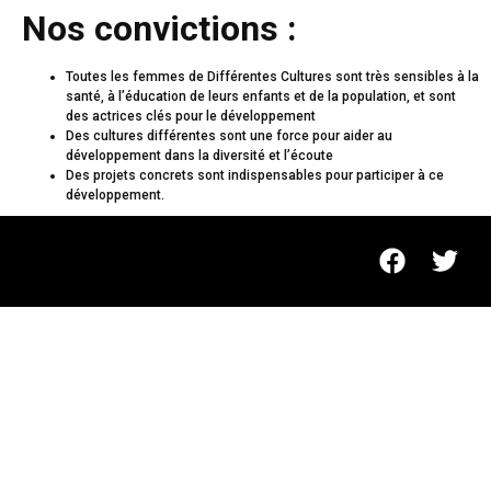
Nos convictions :
Toutes les femmes de Différentes Cultures sont très sensibles à la
santé, à l’éducation de leurs enfants et de la population, et sont
des actrices clés pour le développement
Des cultures différentes sont une force pour aider au
développement dans la diversité et l’écoute
Des projets concrets sont indispensables pour participer à ce
développement.