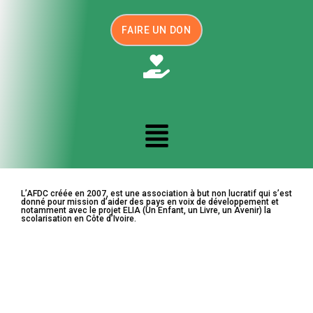
FAIRE UN DON
L’AFDC créée en 2007, est une association à but non lucratif qui s’est
donné pour mission d’aider des pays en voix de développement et
notamment avec le projet ELIA (Un Enfant, un Livre, un Avenir) la
scolarisation en Côte d’Ivoire.