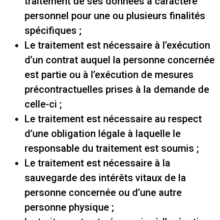
traitement de ses données à caractère
personnel pour une ou plusieurs finalités
spécifiques ;
Le traitement est nécessaire à l’exécution
d’un contrat auquel la personne concernée
est partie ou à l’exécution de mesures
précontractuelles prises à la demande de
celle-ci ;
Le traitement est nécessaire au respect
d’une obligation légale à laquelle le
responsable du traitement est soumis ;
Le traitement est nécessaire à la
sauvegarde des intérêts vitaux de la
personne concernée ou d’une autre
personne physique ;