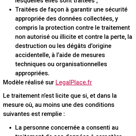
lesquelles elles sont traitées ;
Traitées de façon à garantir une sécurité
appropriée des données collectées, y
compris la protection contre le traitement
non autorisé ou illicite et contre la perte, la
destruction ou les dégâts d’origine
accidentelle, à l’aide de mesures
techniques ou organisationnelles
appropriées.
Modèle réalisé sur
LegalPlace.fr
Le traitement n’est licite que si, et dans la
mesure où, au moins une des conditions
suivantes est remplie :
La personne concernée a consenti au