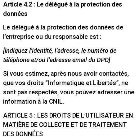
Article 4.2 : Le délégué à la protection des
données
Le délégué à la protection des données de
l’entreprise ou du responsable est :
[Indiquez l’identité, l’adresse, le numéro de
téléphone et/ou l’adresse email du DPO]
Si vous estimez, après nous avoir contactés,
que vos droits “Informatique et Libertés”, ne
sont pas respectés, vous pouvez adresser une
information à la CNIL.
ARTICLE 5 : LES DROITS DE L’UTILISATEUR EN
MATIÈRE DE COLLECTE ET DE TRAITEMENT
DES DONNÉES