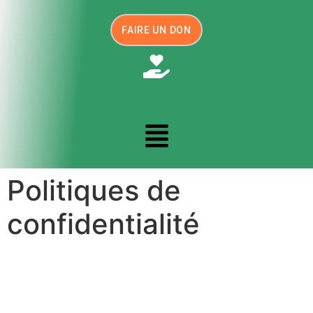
FAIRE UN DON
Politiques de
confidentialité