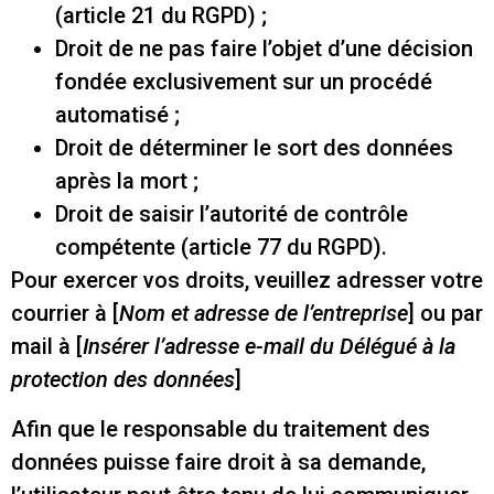
(article 21 du RGPD) ;
Droit de ne pas faire l’objet d’une décision
fondée exclusivement sur un procédé
automatisé ;
Droit de déterminer le sort des données
après la mort ;
Droit de saisir l’autorité de contrôle
compétente (article 77 du RGPD).
Pour exercer vos droits, veuillez adresser votre
courrier à [
Nom et adresse de l’entreprise
] ou par
mail à [
Insérer l’adresse e-mail du Délégué à la
protection des données
]
Afin que le responsable du traitement des
données puisse faire droit à sa demande,