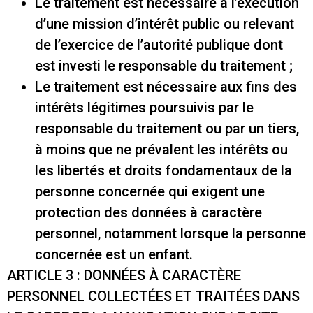
Le traitement est nécessaire à l’exécution
d’une mission d’intérêt public ou relevant
de l’exercice de l’autorité publique dont
est investi le responsable du traitement ;
Le traitement est nécessaire aux fins des
intérêts légitimes poursuivis par le
responsable du traitement ou par un tiers,
à moins que ne prévalent les intérêts ou
les libertés et droits fondamentaux de la
personne concernée qui exigent une
protection des données à caractère
personnel, notamment lorsque la personne
concernée est un enfant.
ARTICLE 3 : DONNÉES À CARACTÈRE
PERSONNEL COLLECTÉES ET TRAITÉES DANS