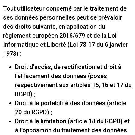
Tout utilisateur concerné par le traitement de
ses données personnelles peut se prévaloir
des droits suivants, en application du
règlement européen 2016/679 et de la Loi
Informatique et Liberté (Loi 78-17 du 6 janvier
1978) :
Droit d’accès, de rectification et droit à
l’effacement des données (posés
respectivement aux articles 15, 16 et 17 du
RGPD) ;
Droit à la portabilité des données (article
20 du RGPD) ;
Droit à la limitation (article 18 du RGPD) et
à l’opposition du traitement des données