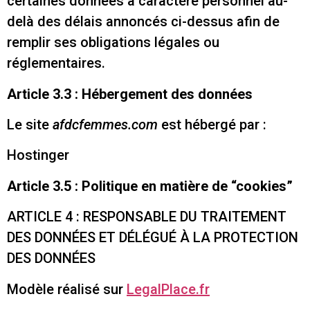
certaines données à caractère personnel au-
delà des délais annoncés ci-dessus afin de
remplir ses obligations légales ou
réglementaires.
Article 3.3 : Hébergement des données
Le site
afdcfemmes.com
est hébergé par :
Hostinger
Article 3.5 : Politique en matière de “cookies”
ARTICLE 4 : RESPONSABLE DU TRAITEMENT
DES DONNÉES ET DÉLÉGUÉ À LA PROTECTION
DES DONNÉES
Modèle réalisé sur
LegalPlace.fr