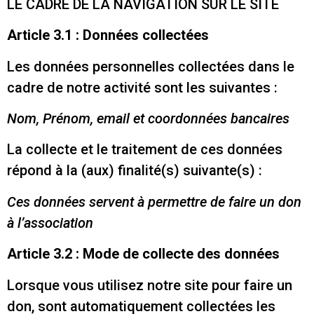
LE CADRE DE LA NAVIGATION SUR LE SITE
Article 3.1 : Données collectées
Les données personnelles collectées dans le
cadre de notre activité sont les suivantes :
Nom, Prénom, email et coordonnées bancaires
La collecte et le traitement de ces données
répond à la (aux) finalité(s) suivante(s) :
Ces données servent à permettre de faire un don
à l’association
Article 3.2 : Mode de collecte des données
Lorsque vous utilisez notre site pour faire un
don, sont automatiquement collectées les