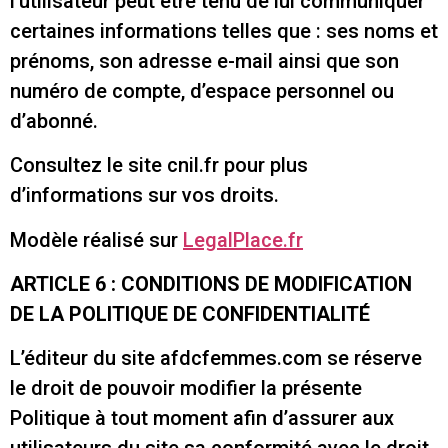
l’utilisateur peut être tenu de lui communiquer
certaines informations telles que : ses noms et
prénoms, son adresse e-mail ainsi que son
numéro de compte, d’espace personnel ou
d’abonné.
Consultez le site cnil.fr pour plus
d’informations sur vos droits.
Modèle réalisé sur
LegalPlace.fr
ARTICLE 6 : CONDITIONS DE MODIFICATION
DE LA POLITIQUE DE CONFIDENTIALITÉ
L’éditeur du site afdcfemmes.com se réserve
le droit de pouvoir modifier la présente
Politique à tout moment afin d’assurer aux