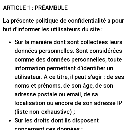
ARTICLE 1 : PRÉAMBULE
La présente politique de confidentialité a pour
but d’informer les utilisateurs du site :
Sur la manière dont sont collectées leurs
données personnelles. Sont considérées
comme des données personnelles, toute
information permettant d’identifier un
utilisateur. A ce titre, il peut s’agir : de ses
noms et prénoms, de son âge, de son
adresse postale ou email, de sa
localisation ou encore de son adresse IP
(liste non-exhaustive) ;
Sur les droits dont ils disposent
concernant ces données ;