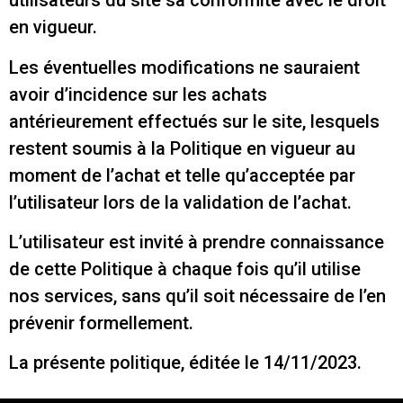
utilisateurs du site sa conformité avec le droit
en vigueur.
Les éventuelles modifications ne sauraient
avoir d’incidence sur les achats
antérieurement effectués sur le site, lesquels
restent soumis à la Politique en vigueur au
moment de l’achat et telle qu’acceptée par
l’utilisateur lors de la validation de l’achat.
L’utilisateur est invité à prendre connaissance
de cette Politique à chaque fois qu’il utilise
nos services, sans qu’il soit nécessaire de l’en
prévenir formellement.
La présente politique, éditée le 14/11/2023.