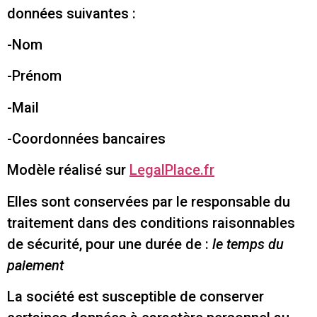
données suivantes :
-Nom
-Prénom
-Mail
-Coordonnées bancaires
Modèle réalisé sur
LegalPlace.fr
Elles sont conservées par le responsable du
traitement dans des conditions raisonnables
de sécurité, pour une durée de :
le temps du
paiement
La société est susceptible de conserver