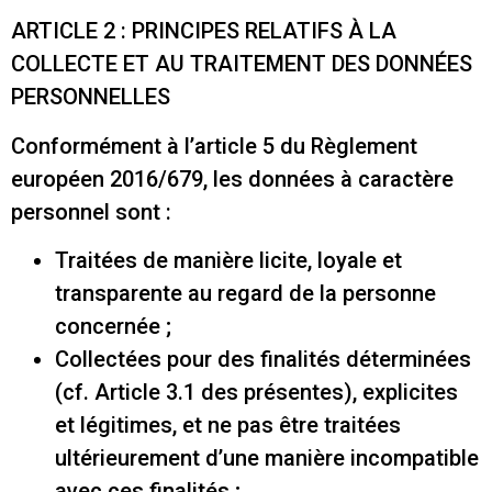
ARTICLE 2 : PRINCIPES RELATIFS À LA
COLLECTE ET AU TRAITEMENT DES DONNÉES
PERSONNELLES
Conformément à l’article 5 du Règlement
européen 2016/679, les données à caractère
personnel sont :
Traitées de manière licite, loyale et
transparente au regard de la personne
concernée ;
Collectées pour des finalités déterminées
(cf. Article 3.1 des présentes), explicites
et légitimes, et ne pas être traitées
ultérieurement d’une manière incompatible
avec ces finalités ;