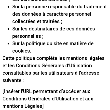
Sur la personne responsable du traitement
des données à caractère personnel
collectées et traitées ;
Sur les destinataires de ces données
personnelles ;
Sur la politique du site en matière de
cookies.
Cette politique complète les mentions légales
et les Conditions Générales d’Utilisation
consultables par les utilisateurs à l’adresse
suivante :
[Insérer l’URL permettant d’accéder aux
Conditions Générales d’Utilisation et aux
mentions Légales]