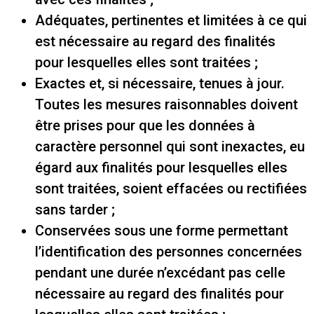
Adéquates, pertinentes et limitées à ce qui
est nécessaire au regard des finalités
pour lesquelles elles sont traitées ;
Exactes et, si nécessaire, tenues à jour.
Toutes les mesures raisonnables doivent
être prises pour que les données à
caractère personnel qui sont inexactes, eu
égard aux finalités pour lesquelles elles
sont traitées, soient effacées ou rectifiées
sans tarder ;
Conservées sous une forme permettant
l’identification des personnes concernées
pendant une durée n’excédant pas celle
nécessaire au regard des finalités pour